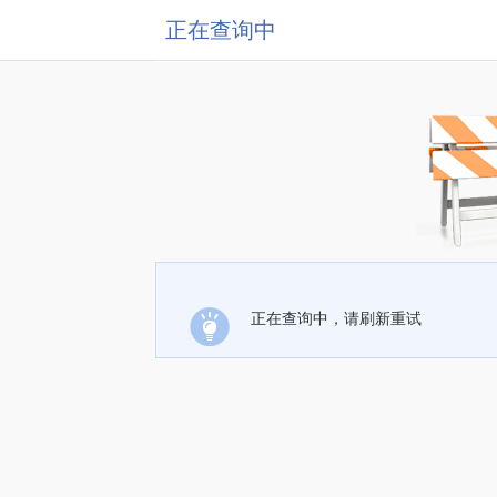
正在查询中
正在查询中，请刷新重试